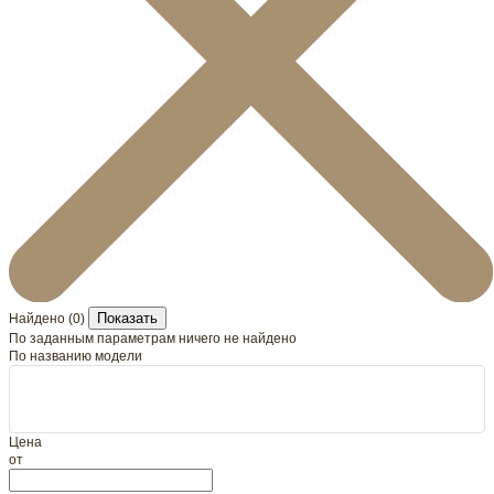
Показать
Найдено (
0
)
По заданным параметрам ничего не найдено
По названию модели
Цена
от