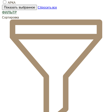
АРКА
Показать выбранное
Сбросить все
ФИЛЬТР
Сортировка