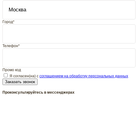
Город*
Телефон*
Промо код
Я согласен(на) с
соглашением на обработку персональных данных
Заказать звонок
Проконсультируйтесь в мессенджерах