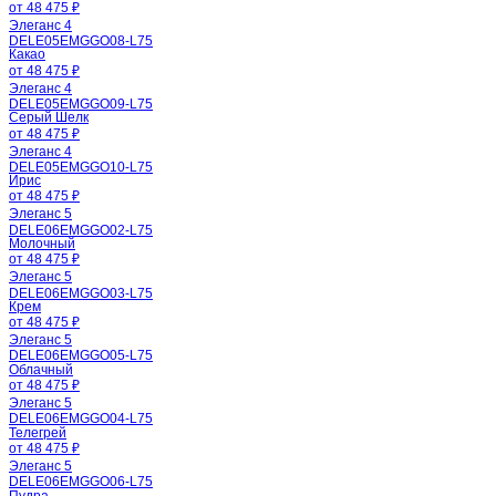
от 48 475 ₽
Элеганс 4
DELE05EMGGO08-L75
Какао
от 48 475 ₽
Элеганс 4
DELE05EMGGO09-L75
Серый Шелк
от 48 475 ₽
Элеганс 4
DELE05EMGGO10-L75
Ирис
от 48 475 ₽
Элеганс 5
DELE06EMGGO02-L75
Молочный
от 48 475 ₽
Элеганс 5
DELE06EMGGO03-L75
Крем
от 48 475 ₽
Элеганс 5
DELE06EMGGO05-L75
Облачный
от 48 475 ₽
Элеганс 5
DELE06EMGGO04-L75
Телегрей
от 48 475 ₽
Элеганс 5
DELE06EMGGO06-L75
Пудра