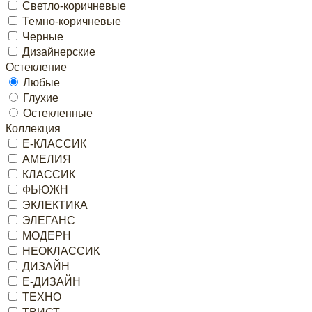
Светло-коричневые
Темно-коричневые
Черные
Дизайнерские
Остекление
Любые
Глухие
Остекленные
Коллекция
Е-КЛАССИК
АМЕЛИЯ
КЛАССИК
ФЬЮЖН
ЭКЛЕКТИКА
ЭЛЕГАНС
МОДЕРН
НЕОКЛАССИК
ДИЗАЙН
Е-ДИЗАЙН
ТЕХНО