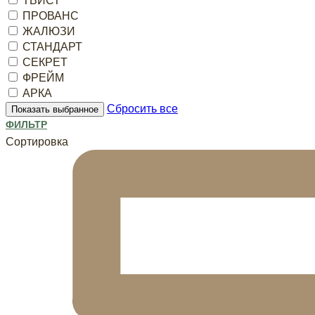
ТВИСТ
ПРОВАНС
ЖАЛЮЗИ
СТАНДАРТ
СЕКРЕТ
ФРЕЙМ
АРКА
Сбросить все
Показать выбранное
ФИЛЬТР
Сортировка