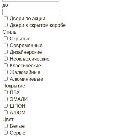
до
Двери по акции
Двери в скрытом коробе
Стиль
Скрытые
Современные
Дизайнерские
Неоклассические
Классические
Жалюзийные
Алюминиевые
Покрытие
ПВХ
ЭМАЛИ
ШПОН
АЛЮМ
Цвет
Белые
Серые