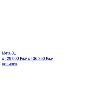
Meta 01
от 29 000 ₽/м²
от 36 250 ₽/м²
новинка