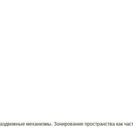
аздвижные механизмы. Зонирование пространства как част