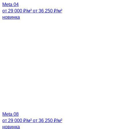
Meta 04
от 29 000 ₽/м²
от 36 250 ₽/м²
новинка
Meta 08
от 29 000 ₽/м²
от 36 250 ₽/м²
новинка