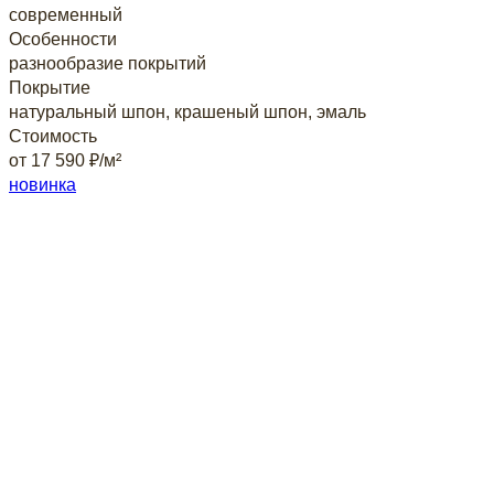
современный
Особенности
разнообразие покрытий
Покрытие
натуральный шпон, крашеный шпон, эмаль
Стоимость
от 17 590 ₽/м²
новинка