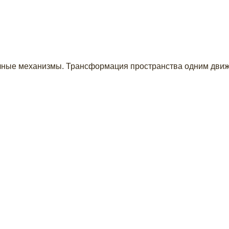
ичные механизмы. Трансформация пространства одним движ