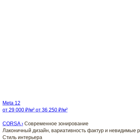
Meta 12
от 29 000 ₽/м²
от 36 250 ₽/м²
CORSA ›
Современное зонирование
Лаконичный дизайн, вариативность фактур и невидимые р
Стиль интерьера