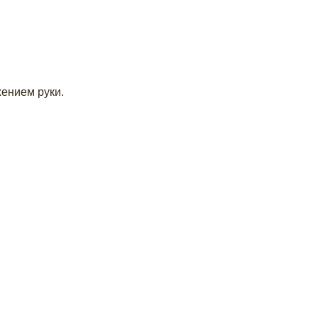
ением руки.