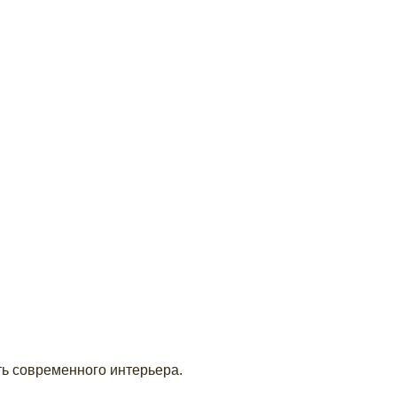
ь современного интерьера.