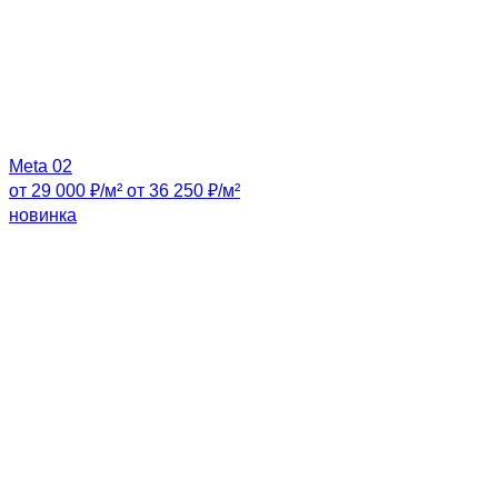
Meta 02
от 29 000 ₽/м²
от 36 250 ₽/м²
новинка