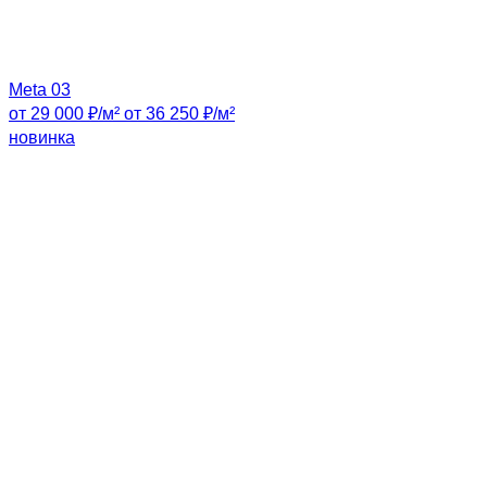
Meta 03
от 29 000 ₽/м²
от 36 250 ₽/м²
новинка