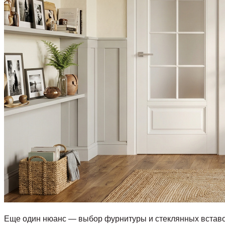
Еще один нюанс — выбор фурнитуры и стеклянных вставо