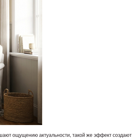
ешают ощущению актуальности, такой же эффект создают