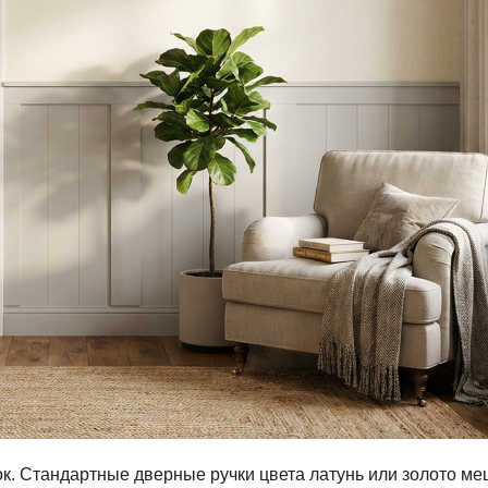
к. Стандартные дверные ручки цвета латунь или золото м