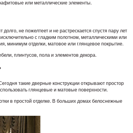
рафитовые или металлические элементы.
 долго, не пожелтеет и не растрескается спустя пару лет
исключительно с гладким полотном, металлическими или
ия, минимум отделки, матовое или глянцевое покрытие.
ели, плинтусов, пола и элементов декора.
?
 Сегодня такие дверные конструкции открывают простор
использовать глянцевые и матовые поверхности.
отки в простой отделке. В больших домах белоснежные