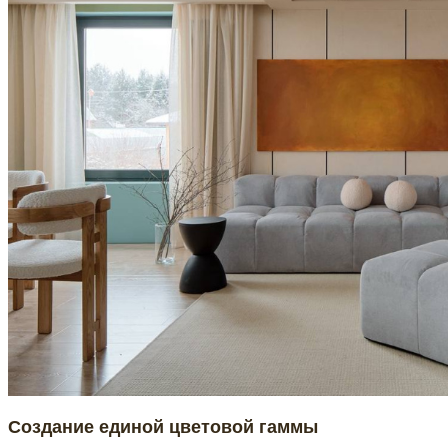
Создание единой цветовой гаммы