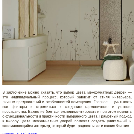
В заключение можно сказать, что выбор цвета межкомнатных дверей —
это индивидуальный процесс, который зависит от стиля интерьера,
личных предпочтений и особенностей помещения. Главное — учитывать
все факторы и стремиться к созданию гармоничного и уютного
пространства. Важно не бояться экспериментировать и при этом помнить
о функциональности и практичности выбранного цвета. Грамотный подход
к выбору цвета межкомнатных дверей поможет создать уникальный и
запоминающийся интерьер, который будет радовать вас и ваших близких.