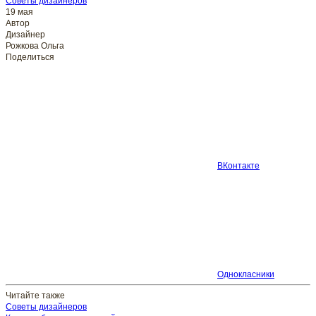
Советы дизайнеров
19 мая
Автор
Дизайнер
Рожкова Ольга
Поделиться
ВКонтакте
Однокласники
Читайте также
Советы дизайнеров