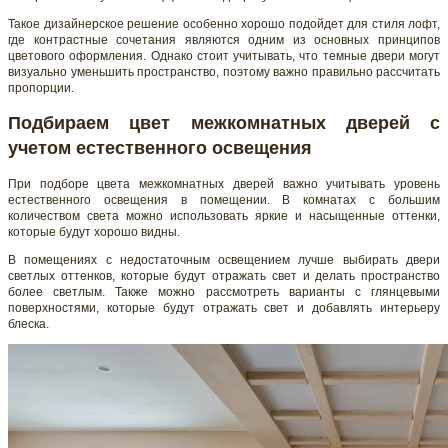
Такое дизайнерское решение особенно хорошо подойдет для стиля лофт,
где контрастные сочетания являются одним из основных принципов
цветового оформления. Однако стоит учитывать, что темные двери могут
визуально уменьшить пространство, поэтому важно правильно рассчитать
пропорции.
Подбираем цвет межкомнатных дверей с
учетом естественного освещения
При подборе цвета межкомнатных дверей важно учитывать уровень
естественного освещения в помещении. В комнатах с большим
количеством света можно использовать яркие и насыщенные оттенки,
которые будут хорошо видны.
В помещениях с недостаточным освещением лучше выбирать двери
светлых оттенков, которые будут отражать свет и делать пространство
более светлым. Также можно рассмотреть варианты с глянцевыми
поверхностями, которые будут отражать свет и добавлять интерьеру
блеска.