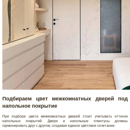
Подбираем цвет межкомнатных дверей под
напольное покрытие
При подборе цвета межкомнатных дверей стоит учитывать оттенок
напольных покрытий. Двери и напольные плинтусы должны
гармонировать друг с другом, создавая единое цветовое сочетание.