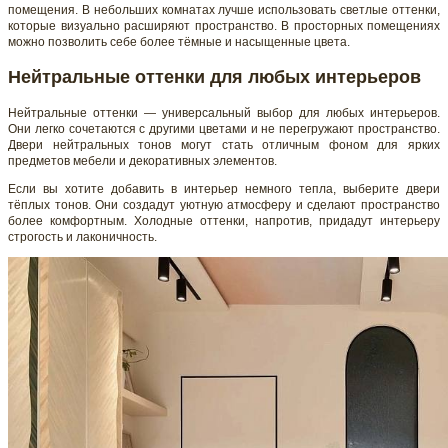
помещения. В небольших комнатах лучше использовать светлые оттенки,
которые визуально расширяют пространство. В просторных помещениях
можно позволить себе более тёмные и насыщенные цвета.
Нейтральные оттенки для любых интерьеров
Нейтральные оттенки — универсальный выбор для любых интерьеров.
Они легко сочетаются с другими цветами и не перегружают пространство.
Двери нейтральных тонов могут стать отличным фоном для ярких
предметов мебели и декоративных элементов.
Если вы хотите добавить в интерьер немного тепла, выберите двери
тёплых тонов. Они создадут уютную атмосферу и сделают пространство
более комфортным. Холодные оттенки, напротив, придадут интерьеру
строгость и лаконичность.