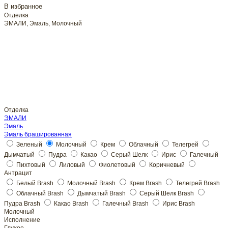
В избранное
Отделка
ЭМАЛИ, Эмаль, Молочный
Отделка
ЭМАЛИ
Эмаль
Молочный
Молочный
Исполнение