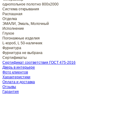
однопольное полотно 800x2000
Система открывания
Распашная
Отделка
ЭМАЛИ, Эмаль, Молочный
Исполнение
Глухое
Погонажные изделия
L-короб, L 50-наличник
Фурнитура
Фурнитура не выбрана
Сертификаты
Сертификат соответствия ГОСТ 475-2016
Дверь в интерьере
Фото клиентов
Характеристики
Оплата и доставка
Отзывы
Гарантия