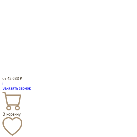
от
42 633
₽
i
Заказать звонок
В корзину