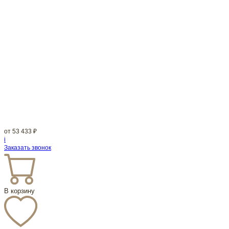
от
53 433
₽
i
Заказать звонок
В корзину