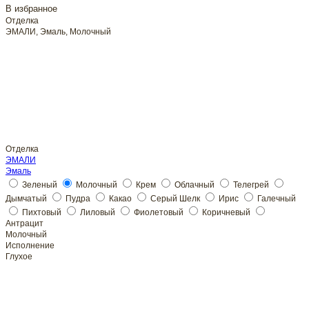
В избранное
Отделка
ЭМАЛИ, Эмаль, Молочный
Отделка
ЭМАЛИ
Эмаль
Молочный
Молочный
Исполнение
Глухое