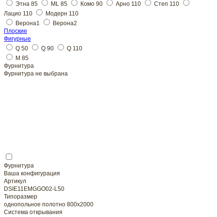
Плоские
Фурнитура
Фурнитура не выбрана
Фурнитура
Ваша конфигурация
Артикул
DSIE11EMGGO02-L50
Типоразмер
однопольное полотно 800x2000
Система открывания