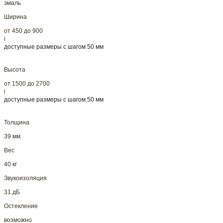
эмаль
Ширина
от 450 до 900
i
доступные размеры с шагом 50 мм
Высота
от 1500 до 2700
i
доступные размеры с шагом 50 мм
Толщина
39 мм
Вес
40 кг
Звукоизоляция
31 дБ
Остекление
возможно